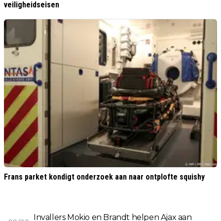
veiligheidseisen
Frans parket kondigt onderzoek aan naar ontplofte squishy
Invallers Mokio en Brandt helpen Ajax aan