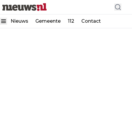
Nieuws
Gemeente
112
Contact