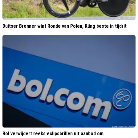
Duitser Brenner wint Ronde van Polen, Küng beste in tijdrit
Bol verwijdert reeks eclipsbrillen uit aanbod om